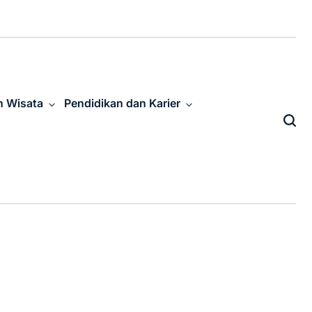
n Wisata
Pendidikan dan Karier