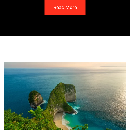
Read More