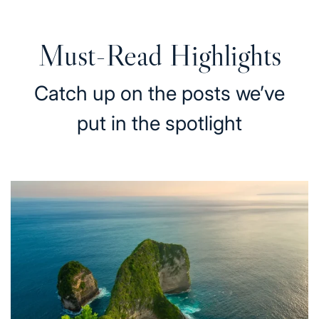
Must-Read Highlights
Catch up on the posts we’ve
put in the spotlight