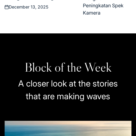
Spek Kamera
December 13, 2025
Posted
on
Block of the Week
A closer look at the stories
that are making waves