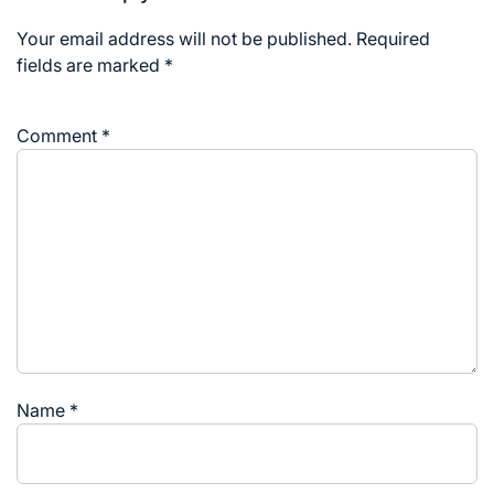
Your email address will not be published.
Required
fields are marked
*
Comment
*
Name
*