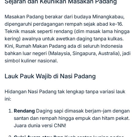
Sejarah dan Keunikan Masakan Padang
Masakan Padang berakar dari budaya Minangkabau,
dipengaruhi perdagangan rempah sejak abad ke-16.
Teknik masak seperti rendang (dim masak lama hingga
kering) awalnya untuk awetkan daging tanpa kulkas.
Kini, Rumah Makan Padang ada di seluruh Indonesia
bahkan luar negeri (Malaysia, Singapura, Australia), jadi
simbol kuliner nasional.
Lauk Pauk Wajib di Nasi Padang
Hidangan Nasi Padang tak lengkap tanpa variasi lauk
ini:
Rendang
Daging sapi dimasak berjam-jam dengan
santan dan rempah hingga empuk dan hitam pekat.
Juara dunia versi CNN!