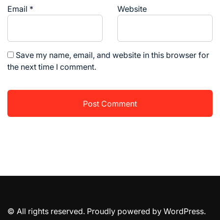
Email
*
Website
Save my name, email, and website in this browser for
the next time I comment.
© All rights reserved. Proudly powered by WordPress.