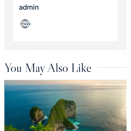
admin
You May Also Like