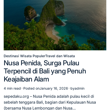
Destinasi Wisata Populer
Travel dan Wisata
Posted
Nusa Penida, Surga Pulau
in
Terpencil di Bali yang Penuh
Keajaiban Alam
4 min read
Posted on
January 16, 2026
by
admin
Estimated
read
sepedaku.org – Nusa Penida adalah pulau kecil di
time
sebelah tenggara Bali, bagian dari Kepulauan Nusa
(bersama Nusa Lembongan dan Nusa…