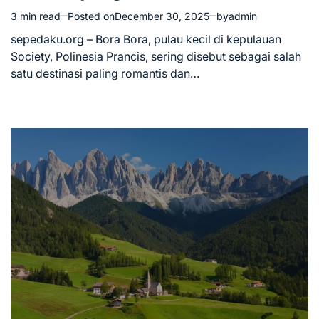
3 min read
Posted on
December 30, 2025
by
admin
Estimated
read
sepedaku.org – Bora Bora, pulau kecil di kepulauan
time
Society, Polinesia Prancis, sering disebut sebagai salah
satu destinasi paling romantis dan…