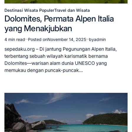
Destinasi Wisata Populer
Travel dan Wisata
Posted
Dolomites, Permata Alpen Italia
in
yang Menakjubkan
4 min read
Posted on
November 14, 2025
by
admin
Estimated
read
sepedaku.org – Di jantung Pegunungan Alpen Italia,
time
terbentang sebuah wilayah karismatik bernama
Dolomites—warisan alam dunia UNESCO yang
memukau dengan puncak-puncak…