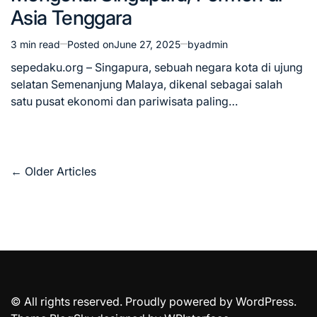
Asia Tenggara
3 min read
Posted on
June 27, 2025
by
admin
Estimated
read
sepedaku.org – Singapura, sebuah negara kota di ujung
time
selatan Semenanjung Malaya, dikenal sebagai salah
satu pusat ekonomi dan pariwisata paling…
Posts
←
Older Articles
navigation
© All rights reserved. Proudly powered by WordPress.