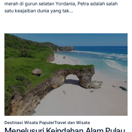
time
merah di gurun selatan Yordania, Petra adalah salah
satu keajaiban dunia yang tak…
Destinasi Wisata Populer
Travel dan Wisata
Posted
Menelusuri Keindahan Alam Pulau
in