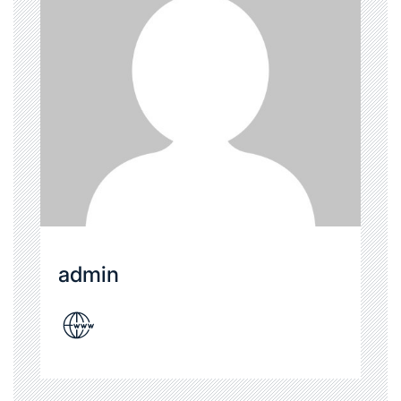
admin