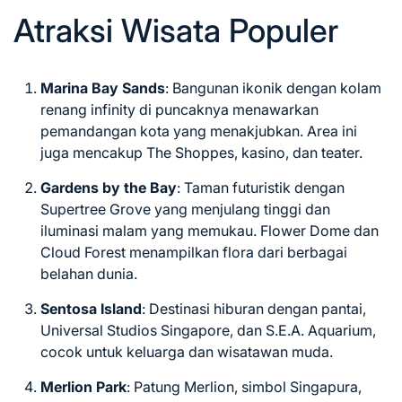
Atraksi Wisata Populer
Marina Bay Sands
: Bangunan ikonik dengan kolam
renang infinity di puncaknya menawarkan
pemandangan kota yang menakjubkan. Area ini
juga mencakup The Shoppes, kasino, dan teater.
Gardens by the Bay
: Taman futuristik dengan
Supertree Grove yang menjulang tinggi dan
iluminasi malam yang memukau. Flower Dome dan
Cloud Forest menampilkan flora dari berbagai
belahan dunia.
Sentosa Island
: Destinasi hiburan dengan pantai,
Universal Studios Singapore, dan S.E.A. Aquarium,
cocok untuk keluarga dan wisatawan muda.
Merlion Park
: Patung Merlion, simbol Singapura,