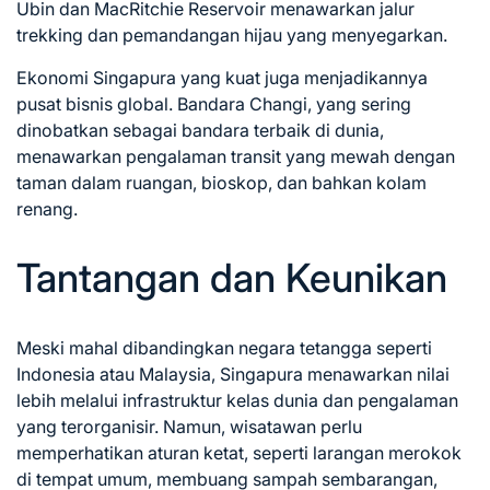
Ubin dan MacRitchie Reservoir menawarkan jalur
trekking dan pemandangan hijau yang menyegarkan.
Ekonomi Singapura yang kuat juga menjadikannya
pusat bisnis global. Bandara Changi, yang sering
dinobatkan sebagai bandara terbaik di dunia,
menawarkan pengalaman transit yang mewah dengan
taman dalam ruangan, bioskop, dan bahkan kolam
renang.
Tantangan dan Keunikan
Meski mahal dibandingkan negara tetangga seperti
Indonesia atau Malaysia, Singapura menawarkan nilai
lebih melalui infrastruktur kelas dunia dan pengalaman
yang terorganisir. Namun, wisatawan perlu
memperhatikan aturan ketat, seperti larangan merokok
di tempat umum, membuang sampah sembarangan,