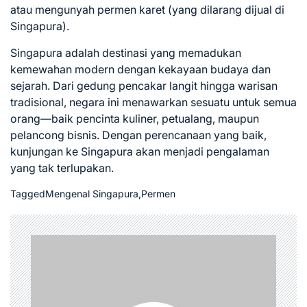
atau mengunyah permen karet (yang dilarang dijual di
Singapura).
Singapura adalah destinasi yang memadukan
kemewahan modern dengan kekayaan budaya dan
sejarah. Dari gedung pencakar langit hingga warisan
tradisional, negara ini menawarkan sesuatu untuk semua
orang—baik pencinta kuliner, petualang, maupun
pelancong bisnis. Dengan perencanaan yang baik,
kunjungan ke Singapura akan menjadi pengalaman
yang tak terlupakan.
Tagged
Mengenal Singapura
,
Permen