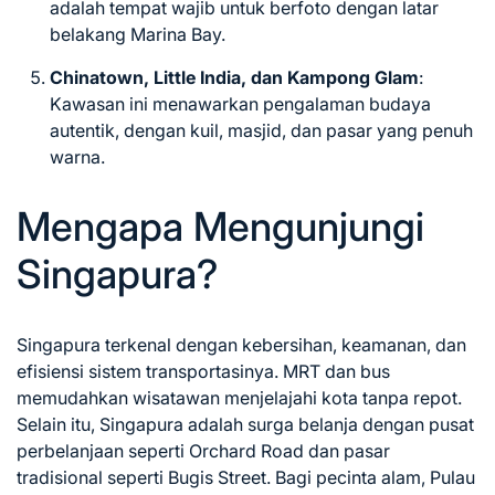
adalah tempat wajib untuk berfoto dengan latar
belakang Marina Bay.
Chinatown, Little India, dan Kampong Glam
:
Kawasan ini menawarkan pengalaman budaya
autentik, dengan kuil, masjid, dan pasar yang penuh
warna.
Mengapa Mengunjungi
Singapura?
Singapura terkenal dengan kebersihan, keamanan, dan
efisiensi sistem transportasinya. MRT dan bus
memudahkan wisatawan menjelajahi kota tanpa repot.
Selain itu, Singapura adalah surga belanja dengan pusat
perbelanjaan seperti Orchard Road dan pasar
tradisional seperti Bugis Street. Bagi pecinta alam, Pulau