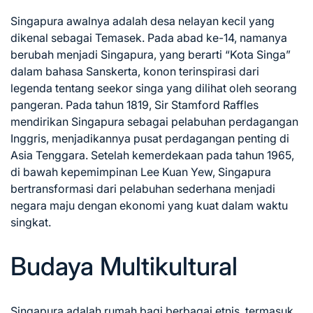
Singapura awalnya adalah desa nelayan kecil yang
dikenal sebagai Temasek. Pada abad ke-14, namanya
berubah menjadi Singapura, yang berarti “Kota Singa”
dalam bahasa Sanskerta, konon terinspirasi dari
legenda tentang seekor singa yang dilihat oleh seorang
pangeran. Pada tahun 1819, Sir Stamford Raffles
mendirikan Singapura sebagai pelabuhan perdagangan
Inggris, menjadikannya pusat perdagangan penting di
Asia Tenggara. Setelah kemerdekaan pada tahun 1965,
di bawah kepemimpinan Lee Kuan Yew, Singapura
bertransformasi dari pelabuhan sederhana menjadi
negara maju dengan ekonomi yang kuat dalam waktu
singkat.
Budaya Multikultural
Singapura adalah rumah bagi berbagai etnis, termasuk