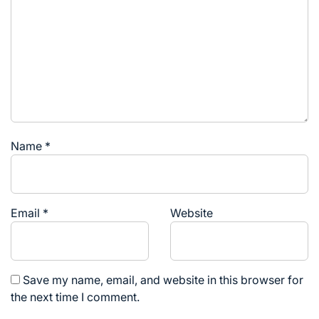
Name
*
Email
*
Website
Save my name, email, and website in this browser for
the next time I comment.