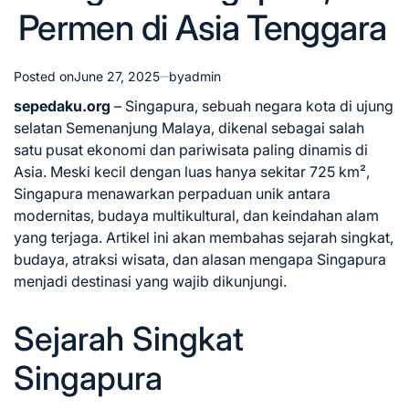
Permen di Asia Tenggara
Posted on
June 27, 2025
by
admin
sepedaku.org
– Singapura, sebuah negara kota di ujung
selatan Semenanjung Malaya, dikenal sebagai salah
satu pusat ekonomi dan pariwisata paling dinamis di
Asia. Meski kecil dengan luas hanya sekitar 725 km²,
Singapura menawarkan perpaduan unik antara
modernitas, budaya multikultural, dan keindahan alam
yang terjaga. Artikel ini akan membahas sejarah singkat,
budaya, atraksi wisata, dan alasan mengapa Singapura
menjadi destinasi yang wajib dikunjungi.
Sejarah Singkat
Singapura