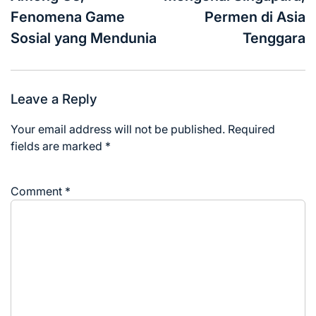
Fenomena Game
Permen di Asia
Sosial yang Mendunia
Tenggara
Leave a Reply
Your email address will not be published.
Required
fields are marked
*
Comment
*