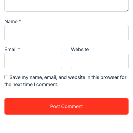
Name
*
Email
*
Website
Save my name, email, and website in this browser for
the next time I comment.