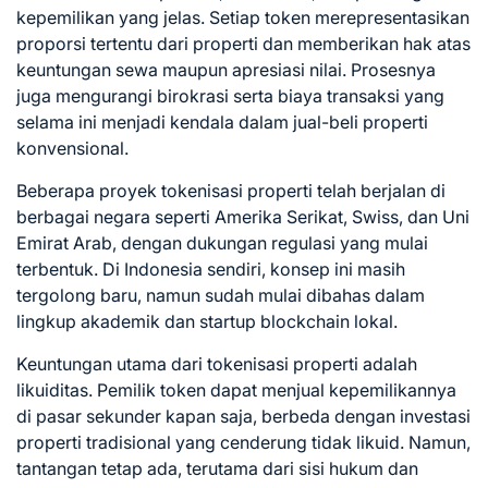
kepemilikan yang jelas. Setiap token merepresentasikan
proporsi tertentu dari properti dan memberikan hak atas
keuntungan sewa maupun apresiasi nilai. Prosesnya
juga mengurangi birokrasi serta biaya transaksi yang
selama ini menjadi kendala dalam jual-beli properti
konvensional.
Beberapa proyek tokenisasi properti telah berjalan di
berbagai negara seperti Amerika Serikat, Swiss, dan Uni
Emirat Arab, dengan dukungan regulasi yang mulai
terbentuk. Di Indonesia sendiri, konsep ini masih
tergolong baru, namun sudah mulai dibahas dalam
lingkup akademik dan startup blockchain lokal.
Keuntungan utama dari tokenisasi properti adalah
likuiditas. Pemilik token dapat menjual kepemilikannya
di pasar sekunder kapan saja, berbeda dengan investasi
properti tradisional yang cenderung tidak likuid. Namun,
tantangan tetap ada, terutama dari sisi hukum dan