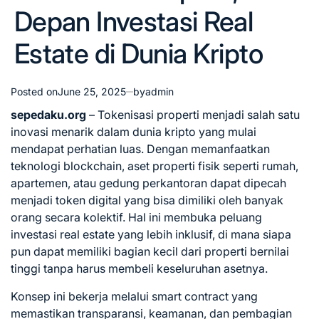
Depan Investasi Real
Estate di Dunia Kripto
Posted on
June 25, 2025
by
admin
sepedaku.org
– Tokenisasi properti menjadi salah satu
inovasi menarik dalam dunia kripto yang mulai
mendapat perhatian luas. Dengan memanfaatkan
teknologi blockchain, aset properti fisik seperti rumah,
apartemen, atau gedung perkantoran dapat dipecah
menjadi token digital yang bisa dimiliki oleh banyak
orang secara kolektif. Hal ini membuka peluang
investasi real estate yang lebih inklusif, di mana siapa
pun dapat memiliki bagian kecil dari properti bernilai
tinggi tanpa harus membeli keseluruhan asetnya.
Konsep ini bekerja melalui smart contract yang
memastikan transparansi, keamanan, dan pembagian