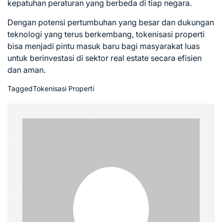
kepatuhan peraturan yang berbeda di tiap negara.
Dengan potensi pertumbuhan yang besar dan dukungan
teknologi yang terus berkembang, tokenisasi properti
bisa menjadi pintu masuk baru bagi masyarakat luas
untuk berinvestasi di sektor real estate secara efisien
dan aman.
Tagged
Tokenisasi Properti