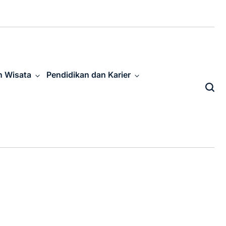
n Wisata
Pendidikan dan Karier