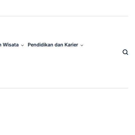
n Wisata
Pendidikan dan Karier