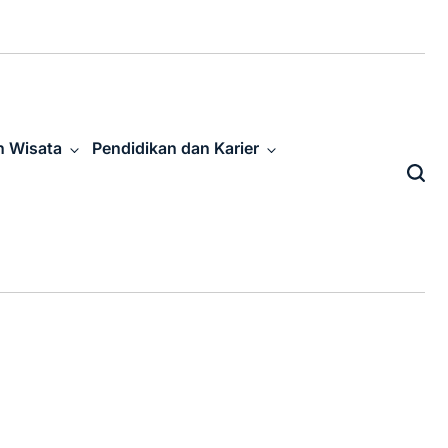
n Wisata
Pendidikan dan Karier