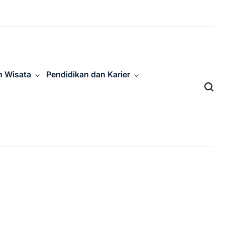
n Wisata
Pendidikan dan Karier