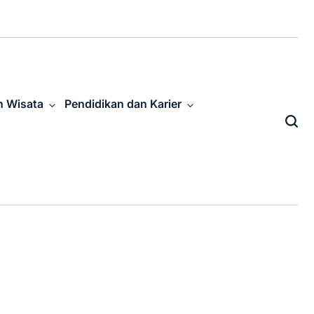
n Wisata
Pendidikan dan Karier