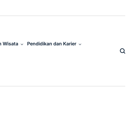
n Wisata
Pendidikan dan Karier