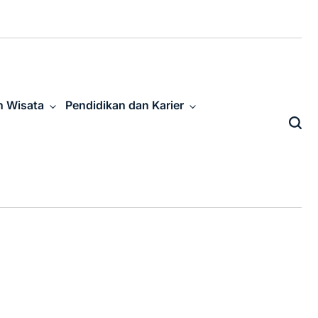
n Wisata
Pendidikan dan Karier