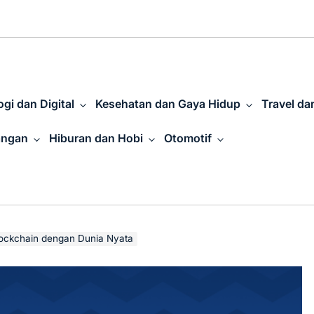
gi dan Digital
Kesehatan dan Gaya Hidup
Travel da
angan
Hiburan dan Hobi
Otomotif
lockchain dengan Dunia Nyata