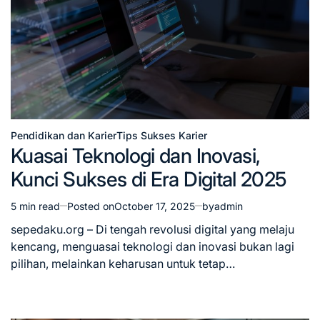
Pendidikan dan Karier
Tips Sukses Karier
Posted
Kuasai Teknologi dan Inovasi,
in
Kunci Sukses di Era Digital 2025
5 min read
Posted on
October 17, 2025
by
admin
Estimated
read
sepedaku.org – Di tengah revolusi digital yang melaju
time
kencang, menguasai teknologi dan inovasi bukan lagi
pilihan, melainkan keharusan untuk tetap…