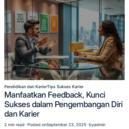
Pendidikan dan Karier
Tips Sukses Karier
Posted
Manfaatkan Feedback, Kunci
in
Sukses dalam Pengembangan Diri
dan Karier
2 min read
Posted on
September 23, 2025
by
admin
Estimated