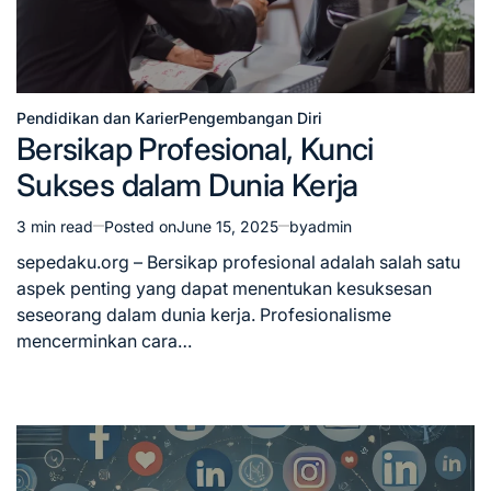
Pendidikan dan Karier
Pengembangan Diri
Posted
Bersikap Profesional, Kunci
in
Sukses dalam Dunia Kerja
3 min read
Posted on
June 15, 2025
by
admin
Estimated
read
sepedaku.org – Bersikap profesional adalah salah satu
time
aspek penting yang dapat menentukan kesuksesan
seseorang dalam dunia kerja. Profesionalisme
mencerminkan cara…