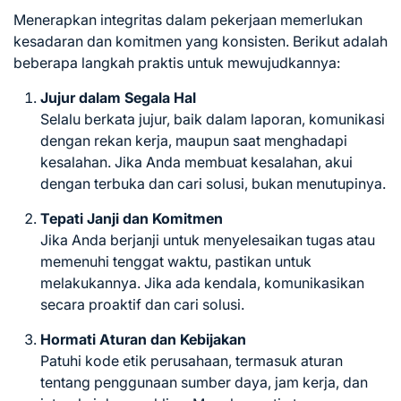
Menerapkan integritas dalam pekerjaan memerlukan
kesadaran dan komitmen yang konsisten. Berikut adalah
beberapa langkah praktis untuk mewujudkannya:
Jujur dalam Segala Hal
Selalu berkata jujur, baik dalam laporan, komunikasi
dengan rekan kerja, maupun saat menghadapi
kesalahan. Jika Anda membuat kesalahan, akui
dengan terbuka dan cari solusi, bukan menutupinya.
Tepati Janji dan Komitmen
Jika Anda berjanji untuk menyelesaikan tugas atau
memenuhi tenggat waktu, pastikan untuk
melakukannya. Jika ada kendala, komunikasikan
secara proaktif dan cari solusi.
Hormati Aturan dan Kebijakan
Patuhi kode etik perusahaan, termasuk aturan
tentang penggunaan sumber daya, jam kerja, dan