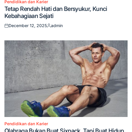
Pendidikan dan Karier
Posted
Tetap Rendah Hati dan Bersyukur, Kunci
in
Kebahagiaan Sejati
December 12, 2025
admin
Posted
Posted
on
by
Pendidikan dan Karier
Posted
Olahraga Bukan Buat Sixpack, Tapi Buat Hidup