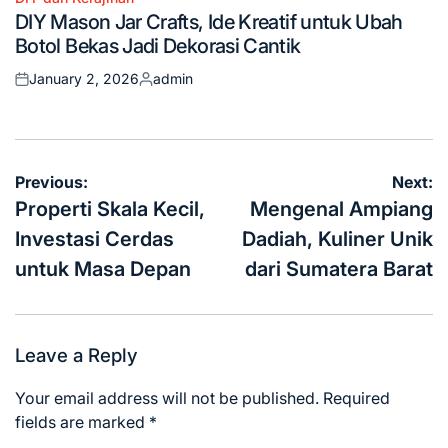
Posted
DIY Mason Jar Crafts, Ide Kreatif untuk Ubah
in
Botol Bekas Jadi Dekorasi Cantik
January 2, 2026
admin
Posted
Posted
on
by
Post
Previous:
Next:
navigation
Properti Skala Kecil,
Mengenal Ampiang
Investasi Cerdas
Dadiah, Kuliner Unik
untuk Masa Depan
dari Sumatera Barat
Leave a Reply
Your email address will not be published.
Required
fields are marked
*