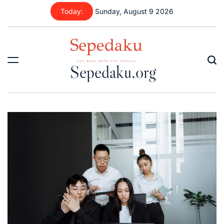
Skip
Today:
Sunday, August 9 2026
to
content
Sepedaku.org