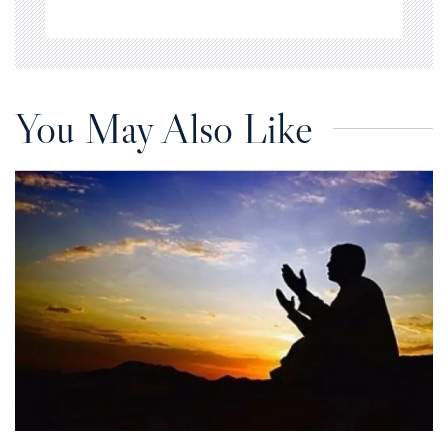
You May Also Like