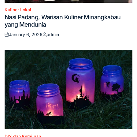
Kuliner Lokal
Posted
Nasi Padang, Warisan Kuliner Minangkabau
in
yang Mendunia
January 6, 2026
admin
Posted
Posted
on
by
DIY dan Kerajinan