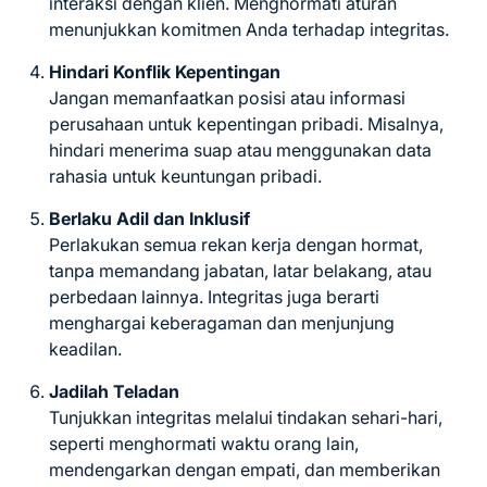
interaksi dengan klien. Menghormati aturan
menunjukkan komitmen Anda terhadap integritas.
Hindari Konflik Kepentingan
Jangan memanfaatkan posisi atau informasi
perusahaan untuk kepentingan pribadi. Misalnya,
hindari menerima suap atau menggunakan data
rahasia untuk keuntungan pribadi.
Berlaku Adil dan Inklusif
Perlakukan semua rekan kerja dengan hormat,
tanpa memandang jabatan, latar belakang, atau
perbedaan lainnya. Integritas juga berarti
menghargai keberagaman dan menjunjung
keadilan.
Jadilah Teladan
Tunjukkan integritas melalui tindakan sehari-hari,
seperti menghormati waktu orang lain,
mendengarkan dengan empati, dan memberikan