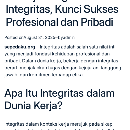
Integritas, Kunci Sukses
Profesional dan Pribadi
Posted on
August 31, 2025
by
admin
sepedaku.org
– Integritas adalah salah satu nilai inti
yang menjadi fondasi kehidupan profesional dan
pribadi. Dalam dunia kerja, bekerja dengan integritas
berarti menjalankan tugas dengan kejujuran, tanggung
jawab, dan komitmen terhadap etika.
Apa Itu Integritas dalam
Dunia Kerja?
Integritas dalam konteks kerja merujuk pada sikap