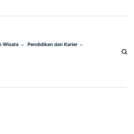
n Wisata
Pendidikan dan Karier