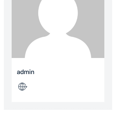
admin