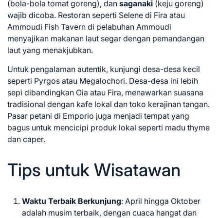
(bola-bola tomat goreng), dan
saganaki
(keju goreng)
wajib dicoba. Restoran seperti Selene di Fira atau
Ammoudi Fish Tavern di pelabuhan Ammoudi
menyajikan makanan laut segar dengan pemandangan
laut yang menakjubkan.
Untuk pengalaman autentik, kunjungi desa-desa kecil
seperti Pyrgos atau Megalochori. Desa-desa ini lebih
sepi dibandingkan Oia atau Fira, menawarkan suasana
tradisional dengan kafe lokal dan toko kerajinan tangan.
Pasar petani di Emporio juga menjadi tempat yang
bagus untuk mencicipi produk lokal seperti madu thyme
dan caper.
Tips untuk Wisatawan
Waktu Terbaik Berkunjung
: April hingga Oktober
adalah musim terbaik, dengan cuaca hangat dan