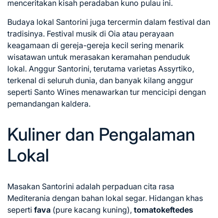
menceritakan kisah peradaban kuno pulau ini.
Budaya lokal Santorini juga tercermin dalam festival dan
tradisinya. Festival musik di Oia atau perayaan
keagamaan di gereja-gereja kecil sering menarik
wisatawan untuk merasakan keramahan penduduk
lokal. Anggur Santorini, terutama varietas Assyrtiko,
terkenal di seluruh dunia, dan banyak kilang anggur
seperti Santo Wines menawarkan tur mencicipi dengan
pemandangan kaldera.
Kuliner dan Pengalaman
Lokal
Masakan Santorini adalah perpaduan cita rasa
Mediterania dengan bahan lokal segar. Hidangan khas
seperti
fava
(pure kacang kuning),
tomatokeftedes