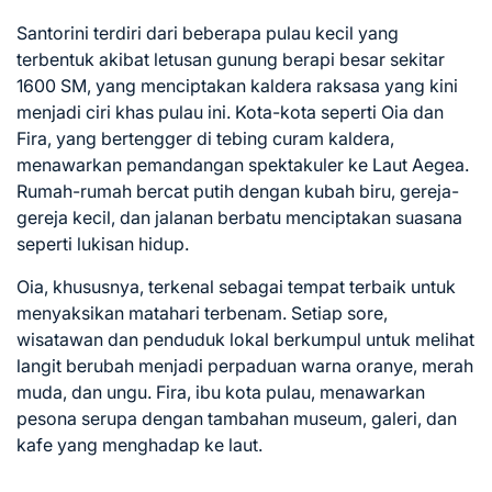
Santorini terdiri dari beberapa pulau kecil yang
terbentuk akibat letusan gunung berapi besar sekitar
1600 SM, yang menciptakan kaldera raksasa yang kini
menjadi ciri khas pulau ini. Kota-kota seperti Oia dan
Fira, yang bertengger di tebing curam kaldera,
menawarkan pemandangan spektakuler ke Laut Aegea.
Rumah-rumah bercat putih dengan kubah biru, gereja-
gereja kecil, dan jalanan berbatu menciptakan suasana
seperti lukisan hidup.
Oia, khususnya, terkenal sebagai tempat terbaik untuk
menyaksikan matahari terbenam. Setiap sore,
wisatawan dan penduduk lokal berkumpul untuk melihat
langit berubah menjadi perpaduan warna oranye, merah
muda, dan ungu. Fira, ibu kota pulau, menawarkan
pesona serupa dengan tambahan museum, galeri, dan
kafe yang menghadap ke laut.