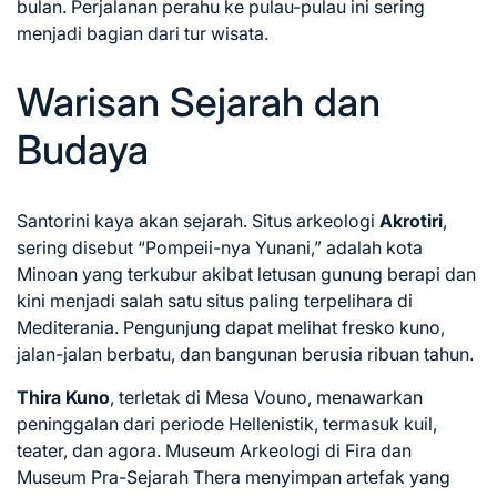
bulan. Perjalanan perahu ke pulau-pulau ini sering
menjadi bagian dari tur wisata.
Warisan Sejarah dan
Budaya
Santorini kaya akan sejarah. Situs arkeologi
Akrotiri
,
sering disebut “Pompeii-nya Yunani,” adalah kota
Minoan yang terkubur akibat letusan gunung berapi dan
kini menjadi salah satu situs paling terpelihara di
Mediterania. Pengunjung dapat melihat fresko kuno,
jalan-jalan berbatu, dan bangunan berusia ribuan tahun.
Thira Kuno
, terletak di Mesa Vouno, menawarkan
peninggalan dari periode Hellenistik, termasuk kuil,
teater, dan agora. Museum Arkeologi di Fira dan
Museum Pra-Sejarah Thera menyimpan artefak yang