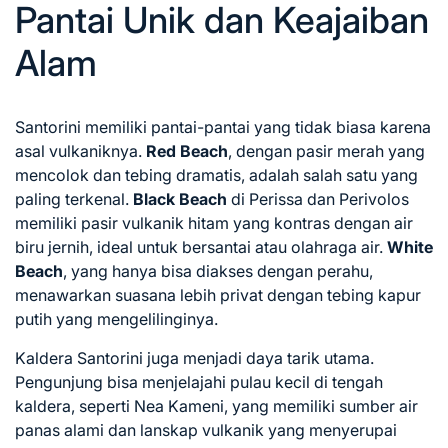
Pantai Unik dan Keajaiban
Alam
Santorini memiliki pantai-pantai yang tidak biasa karena
asal vulkaniknya.
Red Beach
, dengan pasir merah yang
mencolok dan tebing dramatis, adalah salah satu yang
paling terkenal.
Black Beach
di Perissa dan Perivolos
memiliki pasir vulkanik hitam yang kontras dengan air
biru jernih, ideal untuk bersantai atau olahraga air.
White
Beach
, yang hanya bisa diakses dengan perahu,
menawarkan suasana lebih privat dengan tebing kapur
putih yang mengelilinginya.
Kaldera Santorini juga menjadi daya tarik utama.
Pengunjung bisa menjelajahi pulau kecil di tengah
kaldera, seperti Nea Kameni, yang memiliki sumber air
panas alami dan lanskap vulkanik yang menyerupai