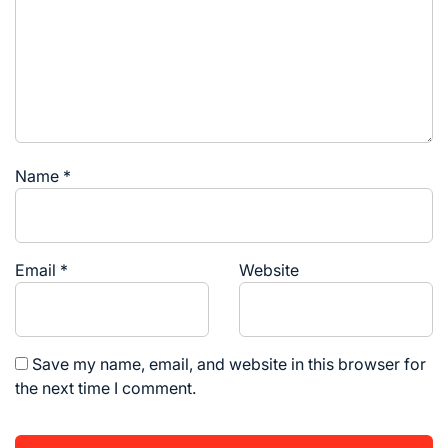
Name
*
Email
*
Website
Save my name, email, and website in this browser for
the next time I comment.