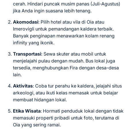
cerah. Hindari puncak musim panas (Juli-Agustus)
jika Anda ingin suasana lebih tenang.
Akomodasi
: Pilih hotel atau vila di Oia atau
Imerovigli untuk pemandangan kaldera terbaik.
Banyak penginapan menawarkan kolam renang
infinity yang ikonik.
Transportasi
: Sewa skuter atau mobil untuk
menjelajahi pulau dengan mudah. Bus lokal juga
tersedia, menghubungkan Fira dengan desa-desa
lain.
Aktivitas
: Coba tur perahu ke kaldera, jelajahi situs
arkeologi, atau ikuti kelas memasak untuk belajar
membuat hidangan lokal.
Etika Wisata
: Hormati penduduk lokal dengan tidak
memasuki properti pribadi untuk foto, terutama di
Oia yang sering ramai.