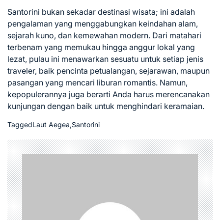
Santorini bukan sekadar destinasi wisata; ini adalah
pengalaman yang menggabungkan keindahan alam,
sejarah kuno, dan kemewahan modern. Dari matahari
terbenam yang memukau hingga anggur lokal yang
lezat, pulau ini menawarkan sesuatu untuk setiap jenis
traveler, baik pencinta petualangan, sejarawan, maupun
pasangan yang mencari liburan romantis. Namun,
kepopulerannya juga berarti Anda harus merencanakan
kunjungan dengan baik untuk menghindari keramaian.
Tagged
Laut Aegea
,
Santorini