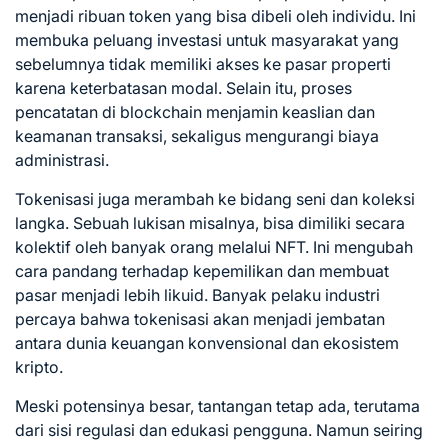
menjadi ribuan token yang bisa dibeli oleh individu. Ini
membuka peluang investasi untuk masyarakat yang
sebelumnya tidak memiliki akses ke pasar properti
karena keterbatasan modal. Selain itu, proses
pencatatan di blockchain menjamin keaslian dan
keamanan transaksi, sekaligus mengurangi biaya
administrasi.
Tokenisasi juga merambah ke bidang seni dan koleksi
langka. Sebuah lukisan misalnya, bisa dimiliki secara
kolektif oleh banyak orang melalui NFT. Ini mengubah
cara pandang terhadap kepemilikan dan membuat
pasar menjadi lebih likuid. Banyak pelaku industri
percaya bahwa tokenisasi akan menjadi jembatan
antara dunia keuangan konvensional dan ekosistem
kripto.
Meski potensinya besar, tantangan tetap ada, terutama
dari sisi regulasi dan edukasi pengguna. Namun seiring