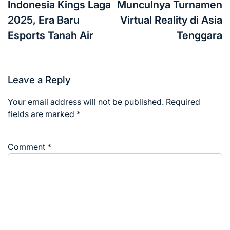
Indonesia Kings Laga
Munculnya Turnamen
2025, Era Baru
Virtual Reality di Asia
Esports Tanah Air
Tenggara
Leave a Reply
Your email address will not be published.
Required
fields are marked
*
Comment
*