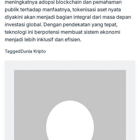
meningkatnya adopsi blockchain dan pemahaman
publik terhadap manfaatnya, tokenisasi aset nyata
diyakini akan menjadi bagian integral dari masa depan
investasi global. Dengan pendekatan yang tepat,
teknologi ini berpotensi membuat sistem ekonomi
menjadi lebih inklusif dan efisien.
Tagged
Dunia Kripto