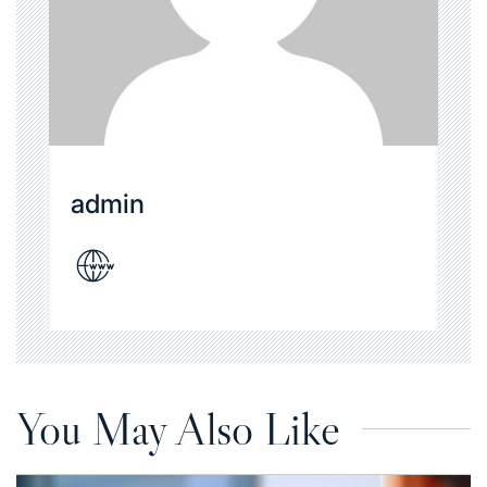
admin
You May Also Like