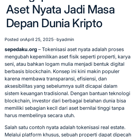
Aset Nyata Jadi Masa
Depan Dunia Kripto
Posted on
April 25, 2025
by
admin
sepedaku.org
– Tokenisasi aset nyata adalah proses
mengubah kepemilikan aset fisik seperti properti, karya
seni, atau bahkan logam mulia menjadi bentuk digital
berbasis blockchain. Konsep ini kini makin populer
karena membawa transparansi, efisiensi, dan
aksesibilitas yang sebelumnya sulit dicapai dalam
sistem keuangan tradisional. Dengan bantuan teknologi
blockchain, investor dari berbagai belahan dunia bisa
memiliki sebagian kecil dari aset bernilai tinggi tanpa
harus membelinya secara utuh.
Salah satu contoh nyata adalah tokenisasi real estate.
Melalui platform khusus, sebuah properti dapat dipecah