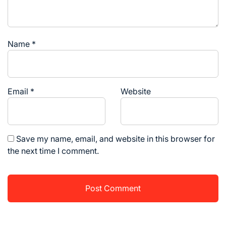
Name
*
Email
*
Website
Save my name, email, and website in this browser for
the next time I comment.