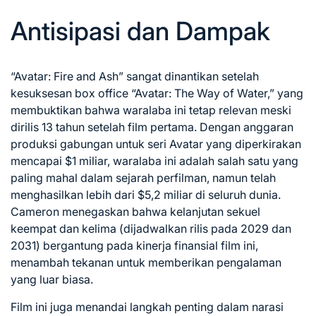
Antisipasi dan Dampak
“Avatar: Fire and Ash” sangat dinantikan setelah
kesuksesan box office “Avatar: The Way of Water,” yang
membuktikan bahwa waralaba ini tetap relevan meski
dirilis 13 tahun setelah film pertama. Dengan anggaran
produksi gabungan untuk seri Avatar yang diperkirakan
mencapai $1 miliar, waralaba ini adalah salah satu yang
paling mahal dalam sejarah perfilman, namun telah
menghasilkan lebih dari $5,2 miliar di seluruh dunia.
Cameron menegaskan bahwa kelanjutan sekuel
keempat dan kelima (dijadwalkan rilis pada 2029 dan
2031) bergantung pada kinerja finansial film ini,
menambah tekanan untuk memberikan pengalaman
yang luar biasa.
Film ini juga menandai langkah penting dalam narasi