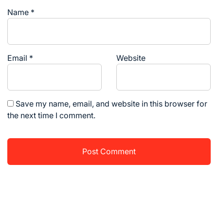
Name
*
Email
*
Website
Save my name, email, and website in this browser for
the next time I comment.