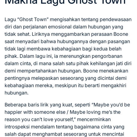
Lagu “Ghost Town” mengisahkan tentang pendewasaan
diri dan perjalanan emosional dalam hubungan yang
tidak sehat. Liriknya menggambarkan perasaan Boone
saat menyadari bahwa hubungannya dengan pasangan
tidak lagi membawa kebahagiaan bagi kedua belah
pihak. Dalam lagu ini, ia merenungkan pengorbanan
dalam cinta, di mana salah satu pihak kehilangan jati diri
demi mempertahankan hubungan. Boone menekankan
pentingnya melepaskan seseorang yang dicintai demi
kebahagiaan mereka, meskipun itu berarti mengakhiri
hubungan.
Beberapa baris lirik yang kuat, seperti “Maybe you’d be
happier with someone else / Maybe loving me’s the
reason you can’t love yourself,” mencerminkan
introspeksi mendalam tentang bagaimana cinta yang
salah dapat menghambat seseorang untuk mencintai