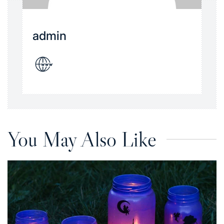
admin
You May Also Like