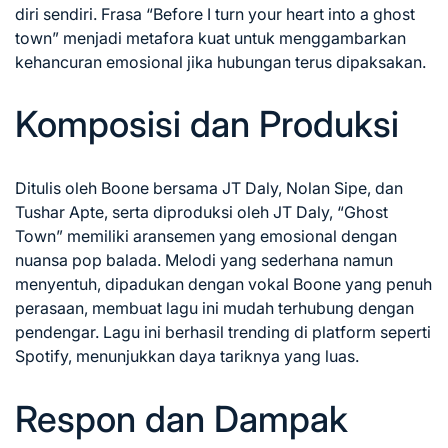
diri sendiri. Frasa “Before I turn your heart into a ghost
town” menjadi metafora kuat untuk menggambarkan
kehancuran emosional jika hubungan terus dipaksakan.
Komposisi dan Produksi
Ditulis oleh Boone bersama JT Daly, Nolan Sipe, dan
Tushar Apte, serta diproduksi oleh JT Daly, “Ghost
Town” memiliki aransemen yang emosional dengan
nuansa pop balada. Melodi yang sederhana namun
menyentuh, dipadukan dengan vokal Boone yang penuh
perasaan, membuat lagu ini mudah terhubung dengan
pendengar. Lagu ini berhasil trending di platform seperti
Spotify, menunjukkan daya tariknya yang luas.
Respon dan Dampak