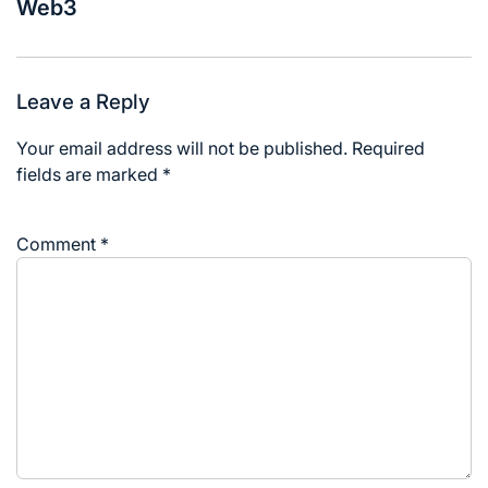
Web3
Leave a Reply
Your email address will not be published.
Required
fields are marked
*
Comment
*