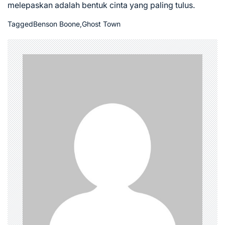
melepaskan adalah bentuk cinta yang paling tulus.
Tagged
Benson Boone
,
Ghost Town