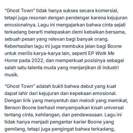
“Ghost Town” tidak hanya sukses secara komersial,
tetapi juga resonan dengan pendengar karena kejujuran
emosionalnya. Lagu ini mengajarkan bahwa cinta sejati
terkadang berarti melepaskan demi kebaikan bersama,
sebuah pesan yang relevan bagi banyak orang.
Keberhasilan lagu ini juga membuka jalan bagi Boone
untuk merilis karya-karya lain, seperti EP
Walk Me
Home
pada 2022, dan memperkuat posisinya sebagai
salah satu talenta muda yang menjanjikan di industri
musik.
“Ghost Town” adalah bukti bahwa debut yang kuat
dapat lahir dari kejujuran dan kepekaan emosional.
Dengan lirik yang menyentuh dan melodi yang memikat,
Benson Boone berhasil menyampaikan kisah universal
tentang cinta, kehilangan, dan pendewasaan. Lagu ini
tidak hanya menjadi pengantar karier Boone yang
gemilang, tetapi juga pengingat bahwa terkadang,