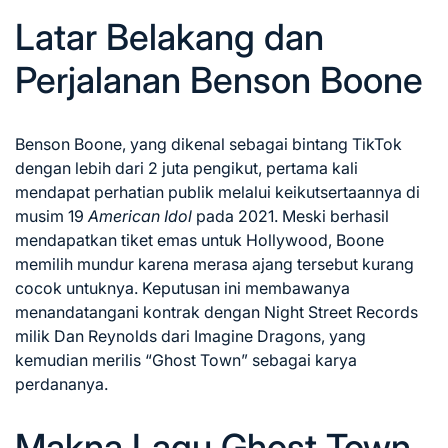
Latar Belakang dan
Perjalanan Benson Boone
Benson Boone, yang dikenal sebagai bintang TikTok
dengan lebih dari 2 juta pengikut, pertama kali
mendapat perhatian publik melalui keikutsertaannya di
musim 19
American Idol
pada 2021. Meski berhasil
mendapatkan tiket emas untuk Hollywood, Boone
memilih mundur karena merasa ajang tersebut kurang
cocok untuknya. Keputusan ini membawanya
menandatangani kontrak dengan Night Street Records
milik Dan Reynolds dari Imagine Dragons, yang
kemudian merilis “Ghost Town” sebagai karya
perdananya.
Makna Lagu Ghost Town