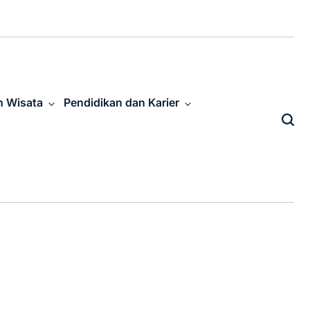
n Wisata
Pendidikan dan Karier