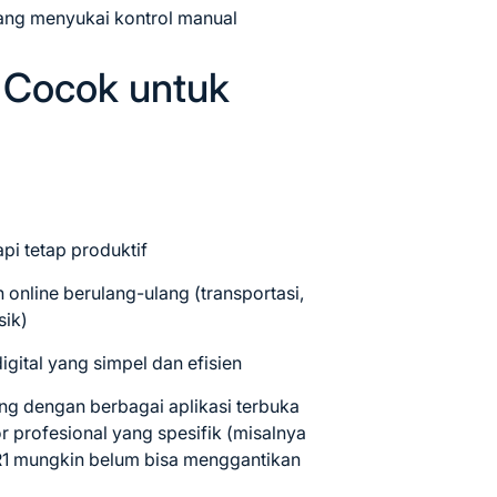
ang menyukai kontrol manual
 Cocok untuk
pi tetap produktif
online berulang-ulang (transportasi,
sik)
igital yang simpel dan efisien
ing dengan berbagai aplikasi terbuka
r profesional yang spesifik (misalnya
), R1 mungkin belum bisa menggantikan