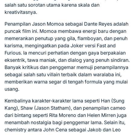
salah satu sorotan utama karena skala dan
kreativitasnya.
Penampilan Jason Momoa sebagai Dante Reyes adalah
puncak film ini. Momoa membawa energi baru dengan
memerankan penutup yang gila, flamboyan, dan penuh
karisma, mengingatkan pada Joker versi Fast and
Furious. Ia mencuri perhatian dengan gaya berpakaian
eksentrik, tawa maniak, dan dialog yang penuh sindiran.
Banyak kritikus dan penggemar memuji penampilannya
sebagai salah satu villain terbaik dalam waralaba ini,
memberikan warna segar di tengah formula yang mulai
usang.
Kembalinya karakter-karakter lama seperti Han (Sung
Kang), Shaw (Jason Statham), dan penampilan cameo
dari bintang seperti Rita Moreno dan Helen Mirren juga
menambah nostalgia bagi penggemar lama. Selain itu,
chemistry antara John Cena sebagai Jakob dan Leo