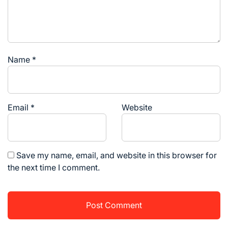
Name
*
Email
*
Website
Save my name, email, and website in this browser for
the next time I comment.