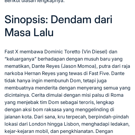
Berikut ulasan lengkapnya.
Sinopsis: Dendam dari
Masa Lalu
Fast X membawa Dominic Toretto (Vin Diesel) dan
“keluarganya” berhadapan dengan musuh baru yang
mematikan, Dante Reyes (Jason Momoa), putra dari raja
narkoba Hernan Reyes yang tewas di Fast Five. Dante
tidak hanya ingin membunuh Dom, tetapi juga
membuatnya menderita dengan menyerang semua yang
dicintainya. Cerita dimulai dengan misi palsu di Roma
yang menjebak tim Dom sebagai teroris, lengkap
dengan aksi bom raksasa yang menggelinding di
jalanan kota. Dari sana, kru terpecah, berpindah-pindah
lokasi dari London hingga Lisbon, menghadapi ledakan,
kejar-kejaran mobil, dan pengkhianatan. Dengan