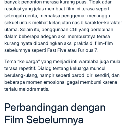
banyak penonton merasa kurang puas. Tidak adar
resolusi yang jelas membuat film ini terasa seperti
setengah cerita, memaksa penggemar menunggu
sekuel untuk melihat kelanjutan nasib karakter-karakter
utama. Selain itu, penggunaan CGI yang berlebihan
dalam beberapa adegan aksi membuatnya terasa
kurang nyata dibandingkan aksi praktis di film-film
sebelumnya seperti Fast Five atau Furious 7.
Tema “keluarga” yang menjadi inti waralaba juga mulai
terasa repetitif. Dialog tentang keluarga muncul
berulang-ulang, hampir seperti parodi diri sendiri, dan
beberapa momen emosional gagal membumi karena
terlalu melodramatis.
Perbandingan dengan
Film Sebelumnya