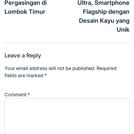
Pergasingan di
Ultra, Smartphone
Lombok Timur
Flagship dengan
Desain Kayu yang
Unik
Leave a Reply
Your email address will not be published.
Required
fields are marked
*
Comment
*