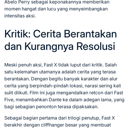
Abelo Perry sebagai keponakannya memberikan
momen hangat dan lucu yang menyeimbangkan
intensitas aksi.
Kritik: Cerita Berantakan
dan Kurangnya Resolusi
Meski penuh aksi, Fast X tidak luput dari kritik. Salah
satu kelemahan utamanya adalah cerita yang terasa
berantakan. Dengan begitu banyak karakter dan alur
cerita yang berpindah-pindah lokasi, narasi sering kali
sulit diikuti. Film ini juga mengandalkan retcon dari Fast
Five, menambahkan Dante ke dalam adegan lama, yang
bagi sebagian penonton terasa dipaksakan.
Sebagai bagian pertama dari trilogi penutup, Fast X
berakhir dengan cliffhanger besar yang membuat