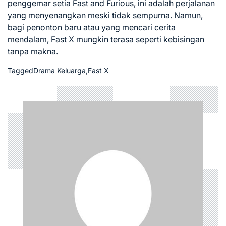
penggemar setia Fast and Furious, ini adalah perjalanan
yang menyenangkan meski tidak sempurna. Namun,
bagi penonton baru atau yang mencari cerita
mendalam, Fast X mungkin terasa seperti kebisingan
tanpa makna.
Tagged
Drama Keluarga
,
Fast X