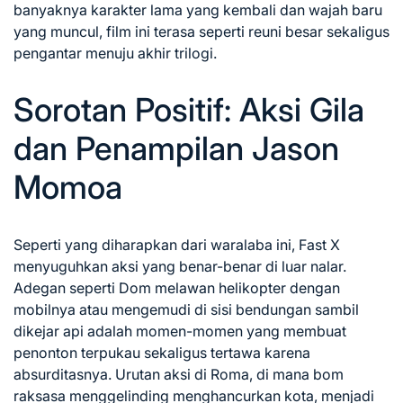
banyaknya karakter lama yang kembali dan wajah baru
yang muncul, film ini terasa seperti reuni besar sekaligus
pengantar menuju akhir trilogi.
Sorotan Positif: Aksi Gila
dan Penampilan Jason
Momoa
Seperti yang diharapkan dari waralaba ini, Fast X
menyuguhkan aksi yang benar-benar di luar nalar.
Adegan seperti Dom melawan helikopter dengan
mobilnya atau mengemudi di sisi bendungan sambil
dikejar api adalah momen-momen yang membuat
penonton terpukau sekaligus tertawa karena
absurditasnya. Urutan aksi di Roma, di mana bom
raksasa menggelinding menghancurkan kota, menjadi