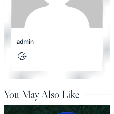
admin
You May Also Like