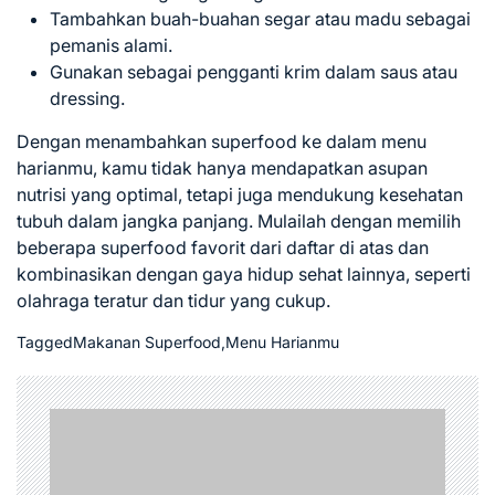
Tambahkan buah-buahan segar atau madu sebagai
pemanis alami.
Gunakan sebagai pengganti krim dalam saus atau
dressing.
Dengan menambahkan superfood ke dalam menu
harianmu, kamu tidak hanya mendapatkan asupan
nutrisi yang optimal, tetapi juga mendukung kesehatan
tubuh dalam jangka panjang. Mulailah dengan memilih
beberapa superfood favorit dari daftar di atas dan
kombinasikan dengan gaya hidup sehat lainnya, seperti
olahraga teratur dan tidur yang cukup.
Tagged
Makanan Superfood
,
Menu Harianmu