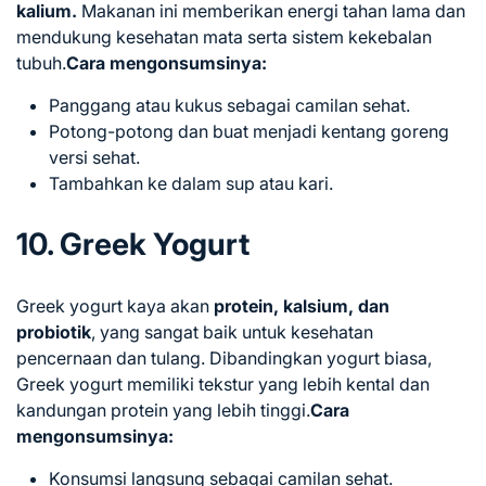
kalium.
Makanan ini memberikan energi tahan lama dan
mendukung kesehatan mata serta sistem kekebalan
tubuh.
Cara mengonsumsinya:
Panggang atau kukus sebagai camilan sehat.
Potong-potong dan buat menjadi kentang goreng
versi sehat.
Tambahkan ke dalam sup atau kari.
10. Greek Yogurt
Greek yogurt kaya akan
protein, kalsium, dan
probiotik
, yang sangat baik untuk kesehatan
pencernaan dan tulang. Dibandingkan yogurt biasa,
Greek yogurt memiliki tekstur yang lebih kental dan
kandungan protein yang lebih tinggi.
Cara
mengonsumsinya:
Konsumsi langsung sebagai camilan sehat.