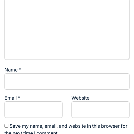
Name
*
Email
*
Website
Save my name, email, and website in this browser for
the next time I comment.