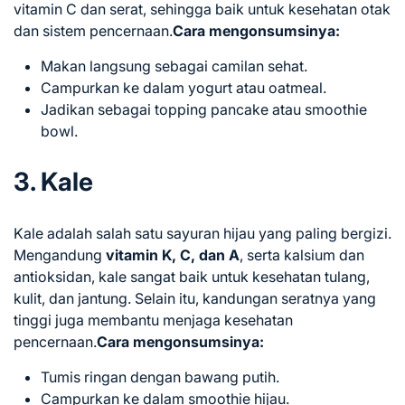
vitamin C dan serat, sehingga baik untuk kesehatan otak
dan sistem pencernaan.
Cara mengonsumsinya:
Makan langsung sebagai camilan sehat.
Campurkan ke dalam yogurt atau oatmeal.
Jadikan sebagai topping pancake atau smoothie
bowl.
3. Kale
Kale adalah salah satu sayuran hijau yang paling bergizi.
Mengandung
vitamin K, C, dan A
, serta kalsium dan
antioksidan, kale sangat baik untuk kesehatan tulang,
kulit, dan jantung. Selain itu, kandungan seratnya yang
tinggi juga membantu menjaga kesehatan
pencernaan.
Cara mengonsumsinya:
Tumis ringan dengan bawang putih.
Campurkan ke dalam smoothie hijau.