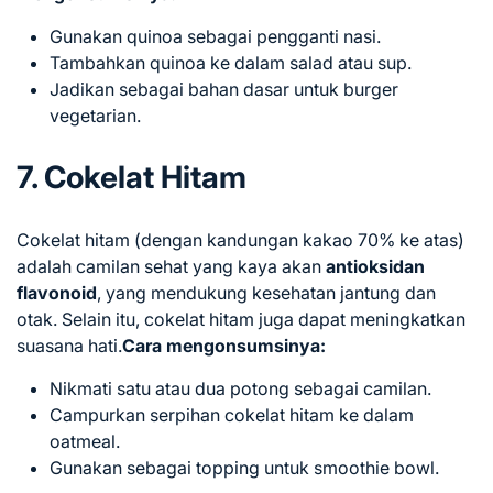
Gunakan quinoa sebagai pengganti nasi.
Tambahkan quinoa ke dalam salad atau sup.
Jadikan sebagai bahan dasar untuk burger
vegetarian.
7. Cokelat Hitam
Cokelat hitam (dengan kandungan kakao 70% ke atas)
adalah camilan sehat yang kaya akan
antioksidan
flavonoid
, yang mendukung kesehatan jantung dan
otak. Selain itu, cokelat hitam juga dapat meningkatkan
suasana hati.
Cara mengonsumsinya:
Nikmati satu atau dua potong sebagai camilan.
Campurkan serpihan cokelat hitam ke dalam
oatmeal.
Gunakan sebagai topping untuk smoothie bowl.