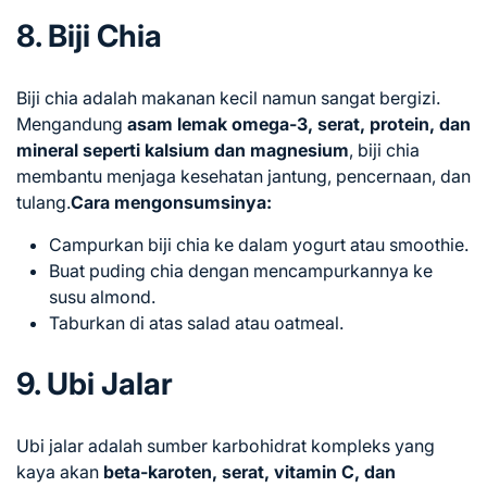
8. Biji Chia
Biji chia adalah makanan kecil namun sangat bergizi.
Mengandung
asam lemak omega-3, serat, protein, dan
mineral seperti kalsium dan magnesium
, biji chia
membantu menjaga kesehatan jantung, pencernaan, dan
tulang.
Cara mengonsumsinya:
Campurkan biji chia ke dalam yogurt atau smoothie.
Buat puding chia dengan mencampurkannya ke
susu almond.
Taburkan di atas salad atau oatmeal.
9. Ubi Jalar
Ubi jalar adalah sumber karbohidrat kompleks yang
kaya akan
beta-karoten, serat, vitamin C, dan