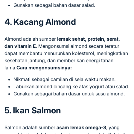
Gunakan sebagai bahan dasar salad.
4. Kacang Almond
Almond adalah sumber
lemak sehat, protein, serat,
dan vitamin E
. Mengonsumsi almond secara teratur
dapat membantu menurunkan kolesterol, meningkatkan
kesehatan jantung, dan memberikan energi tahan
lama.
Cara mengonsumsinya:
Nikmati sebagai camilan di sela waktu makan.
Taburkan almond cincang ke atas yogurt atau salad.
Gunakan sebagai bahan dasar untuk susu almond.
5. Ikan Salmon
Salmon adalah sumber
asam lemak omega-3
, yang