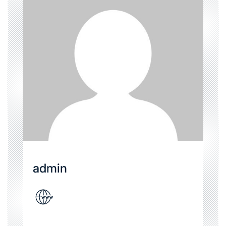
admin