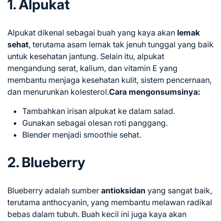
1. Alpukat
Alpukat dikenal sebagai buah yang kaya akan
lemak
sehat
, terutama asam lemak tak jenuh tunggal yang baik
untuk kesehatan jantung. Selain itu, alpukat
mengandung serat, kalium, dan vitamin E yang
membantu menjaga kesehatan kulit, sistem pencernaan,
dan menurunkan kolesterol.
Cara mengonsumsinya:
Tambahkan irisan alpukat ke dalam salad.
Gunakan sebagai olesan roti panggang.
Blender menjadi smoothie sehat.
2. Blueberry
Blueberry adalah sumber
antioksidan
yang sangat baik,
terutama anthocyanin, yang membantu melawan radikal
bebas dalam tubuh. Buah kecil ini juga kaya akan