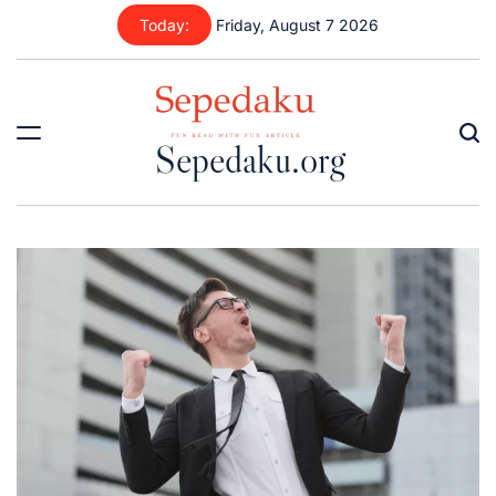
Skip
Today:
Friday, August 7 2026
to
content
Sepedaku.org