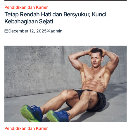
Pendidikan dan Karier
Posted
Tetap Rendah Hati dan Bersyukur, Kunci
in
Kebahagiaan Sejati
December 12, 2025
admin
Posted
Posted
on
by
Pendidikan dan Karier
Posted