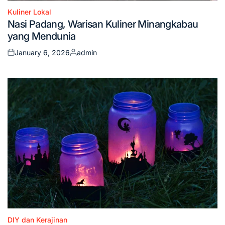
Kuliner Lokal
Posted
Nasi Padang, Warisan Kuliner Minangkabau
in
yang Mendunia
January 6, 2026
admin
Posted
Posted
on
by
DIY dan Kerajinan
Posted