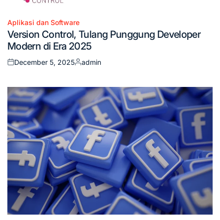
Aplikasi dan Software
Posted
Version Control, Tulang Punggung Developer
in
Modern di Era 2025
December 5, 2025
admin
Posted
Posted
on
by