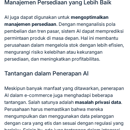
Manajemen Persediaan yang Lebih Baik
AI juga dapat digunakan untuk
mengoptimalkan
manajemen persediaan
. Dengan menganalisis pola
pembelian dan tren pasar, sistem AI dapat memprediksi
permintaan produk di masa depan. Hal ini membantu
perusahaan dalam mengelola stok dengan lebih efisien,
mengurangi risiko kelebihan atau kekurangan
persediaan, dan meningkatkan profitabilitas.
Tantangan dalam Penerapan AI
Meskipun banyak manfaat yang ditawarkan, penerapan
AI dalam e-commerce juga menghadapi beberapa
tantangan. Salah satunya adalah
masalah privasi data
.
Perusahaan harus memastikan bahwa mereka
mengumpulkan dan menggunakan data pelanggan
dengan cara yang etis dan sesuai dengan regulasi yang
berlaku. Selain itu, ada juga tantangan dalam integrasi