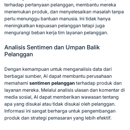
terhadap pertanyaan pelanggan, membantu mereka
menemukan produk, dan menyelesaikan masalah tanpa
perlu menunggu bantuan manusia. Ini tidak hanya
meningkatkan kepuasan pelanggan tetapi juga
mengurangi beban kerja tim layanan pelanggan.
Analisis Sentimen dan Umpan Balik
Pelanggan
Dengan kemampuan untuk menganalisis data dari
berbagai sumber, AI dapat membantu perusahaan
memahami
sentimen pelanggan
terhadap produk dan
layanan mereka. Melalui analisis ulasan dan komentar di
media sosial, AI dapat memberikan wawasan tentang
apa yang disukai atau tidak disukai oleh pelanggan.
Informasi ini sangat berharga untuk pengembangan
produk dan strategi pemasaran yang lebih efektif.