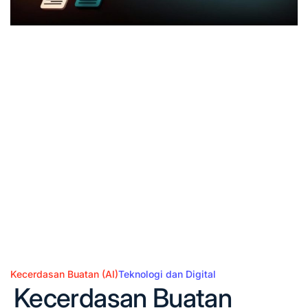
Kecerdasan Buatan (AI)
Teknologi dan Digital
Posted
Kecerdasan Buatan
in