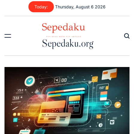
Skip
Today:
Thursday, August 6 2026
to
content
Sepedaku.org