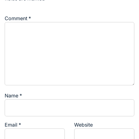
Comment
*
Name
*
Email
*
Website