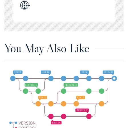
You May Also Like