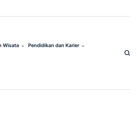
n Wisata
Pendidikan dan Karier