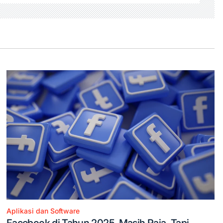
Aplikasi dan Software
Posted
Facebook di Tahun 2025, Masih Raja, Tapi