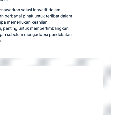
nawarkan solusi inovatif dalam
 berbagai pihak untuk terlibat dalam
npa memerlukan keahlian
, penting untuk mempertimbangkan
angan sebelum mengadopsi pendekatan
a.