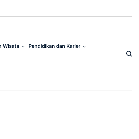
n Wisata
Pendidikan dan Karier