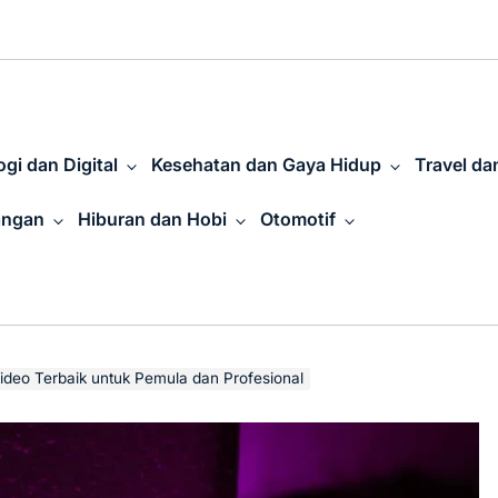
gi dan Digital
Kesehatan dan Gaya Hidup
Travel da
angan
Hiburan dan Hobi
Otomotif
Video Terbaik untuk Pemula dan Profesional