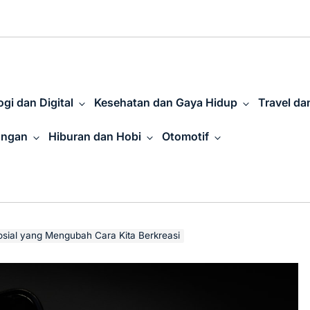
gi dan Digital
Kesehatan dan Gaya Hidup
Travel da
angan
Hiburan dan Hobi
Otomotif
sial yang Mengubah Cara Kita Berkreasi