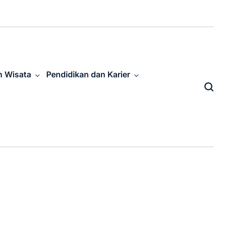
n Wisata
Pendidikan dan Karier