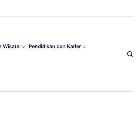
n Wisata
Pendidikan dan Karier