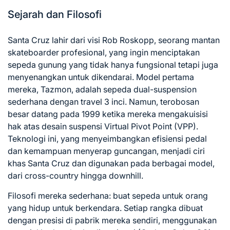
Sejarah dan Filosofi
Santa Cruz lahir dari visi Rob Roskopp, seorang mantan
skateboarder profesional, yang ingin menciptakan
sepeda gunung yang tidak hanya fungsional tetapi juga
menyenangkan untuk dikendarai. Model pertama
mereka, Tazmon, adalah sepeda dual-suspension
sederhana dengan travel 3 inci. Namun, terobosan
besar datang pada 1999 ketika mereka mengakuisisi
hak atas desain suspensi Virtual Pivot Point (VPP).
Teknologi ini, yang menyeimbangkan efisiensi pedal
dan kemampuan menyerap guncangan, menjadi ciri
khas Santa Cruz dan digunakan pada berbagai model,
dari cross-country hingga downhill.
Filosofi mereka sederhana: buat sepeda untuk orang
yang hidup untuk berkendara. Setiap rangka dibuat
dengan presisi di pabrik mereka sendiri, menggunakan