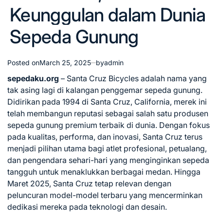
Keunggulan dalam Dunia
Sepeda Gunung
Posted on
March 25, 2025
by
admin
sepedaku.org
– Santa Cruz Bicycles adalah nama yang
tak asing lagi di kalangan penggemar sepeda gunung.
Didirikan pada 1994 di Santa Cruz, California, merek ini
telah membangun reputasi sebagai salah satu produsen
sepeda gunung premium terbaik di dunia. Dengan fokus
pada kualitas, performa, dan inovasi, Santa Cruz terus
menjadi pilihan utama bagi atlet profesional, petualang,
dan pengendara sehari-hari yang menginginkan sepeda
tangguh untuk menaklukkan berbagai medan. Hingga
Maret 2025, Santa Cruz tetap relevan dengan
peluncuran model-model terbaru yang mencerminkan
dedikasi mereka pada teknologi dan desain.