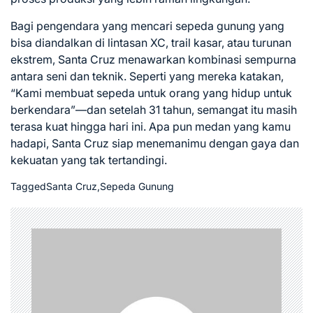
Bagi pengendara yang mencari sepeda gunung yang
bisa diandalkan di lintasan XC, trail kasar, atau turunan
ekstrem, Santa Cruz menawarkan kombinasi sempurna
antara seni dan teknik. Seperti yang mereka katakan,
“Kami membuat sepeda untuk orang yang hidup untuk
berkendara”—dan setelah 31 tahun, semangat itu masih
terasa kuat hingga hari ini. Apa pun medan yang kamu
hadapi, Santa Cruz siap menemanimu dengan gaya dan
kekuatan yang tak tertandingi.
Tagged
Santa Cruz
,
Sepeda Gunung