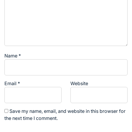
Name
*
Email
*
Website
Save my name, email, and website in this browser for
the next time I comment.