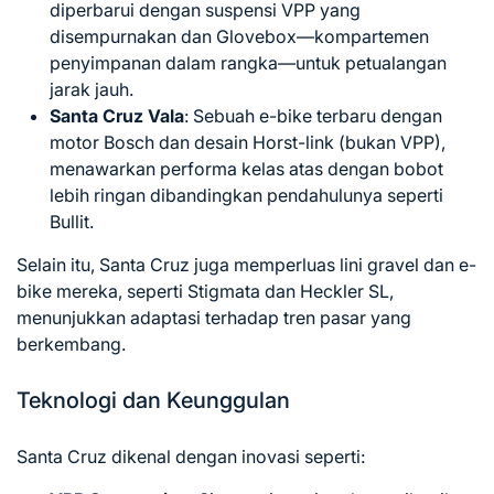
diperbarui dengan suspensi VPP yang
disempurnakan dan Glovebox—kompartemen
penyimpanan dalam rangka—untuk petualangan
jarak jauh.
Santa Cruz Vala
: Sebuah e-bike terbaru dengan
motor Bosch dan desain Horst-link (bukan VPP),
menawarkan performa kelas atas dengan bobot
lebih ringan dibandingkan pendahulunya seperti
Bullit.
Selain itu, Santa Cruz juga memperluas lini gravel dan e-
bike mereka, seperti Stigmata dan Heckler SL,
menunjukkan adaptasi terhadap tren pasar yang
berkembang.
Teknologi dan Keunggulan
Santa Cruz dikenal dengan inovasi seperti: