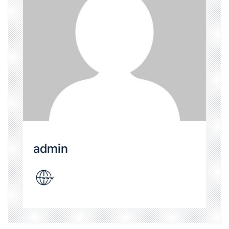
admin